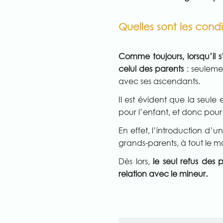
Quelles sont les cond
Comme toujours, lorsqu’il s
celui des parents
: seulemen
avec ses ascendants.
Il est évident que la seule 
pour l’enfant, et donc pour 
En effet, l’introduction d’u
grands-parents, à tout le mo
Dès lors,
le seul refus des
relation avec le mineur.