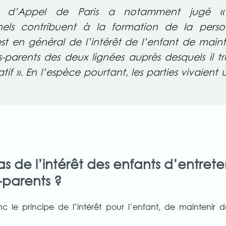
ur d’Appel de Paris a notamment jugé « 
nnels contribuent à la formation de la perso
 est en général de l’intérêt de l’enfant de mainte
-parents des deux lignées auprès desquels il t
tif ». En l’espèce pourtant, les parties vivaient u
s de l’intérêt des enfants d’entreten
-parents ?
 le principe de l’intérêt pour l’enfant, de maintenir d