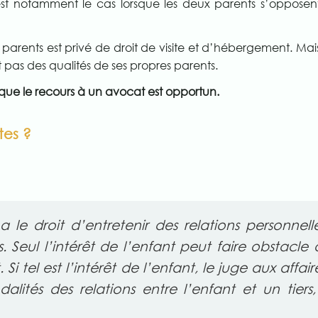
est notamment le cas lorsque les deux parents s’opposen
 parents est privé de droit de visite et d’hébergement. Ma
 pas des qualités de ses propres parents.
que le recours à un avocat est opportun.
tes ?
a le droit d’entretenir des relations personnel
 Seul l’intérêt de l’enfant peut faire obstacle 
 Si tel est l’intérêt de l’enfant, le juge aux affair
dalités des relations entre l’enfant et un tier