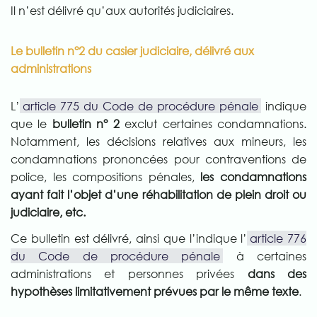
Il n’est délivré qu’aux autorités judiciaires.
Le bulletin n°2 du casier judiciaire, délivré aux
administrations
L’
article 775 du Code de procédure pénale
indique
que le
bulletin n° 2
exclut certaines condamnations.
Notamment, les décisions relatives aux mineurs, les
condamnations prononcées pour contraventions de
police, les compositions pénales,
les condamnations
ayant fait l’objet d’une réhabilitation de plein droit ou
judiciaire, etc.
Ce bulletin est délivré, ainsi que l’indique l’
article 776
du Code de procédure pénale
à certaines
administrations et personnes privées
dans des
hypothèses limitativement prévues par le même texte
.