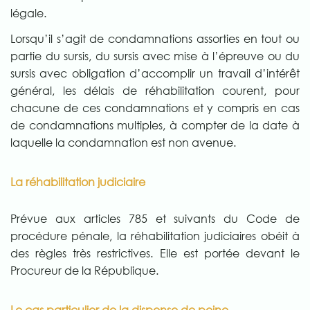
légale.
Lorsqu’il s’agit de condamnations assorties en tout ou
partie du sursis, du sursis avec mise à l’épreuve ou du
sursis avec obligation d’accomplir un travail d’intérêt
général, les délais de réhabilitation courent, pour
chacune de ces condamnations et y compris en cas
de condamnations multiples, à compter de la date à
laquelle la condamnation est non avenue.
La réhabilitation judiciaire
Prévue aux articles 785 et suivants du Code de
procédure pénale, la réhabilitation judiciaires obéit à
des règles très restrictives. Elle est portée devant le
Procureur de la République.
Le cas particulier de la dispense de peine