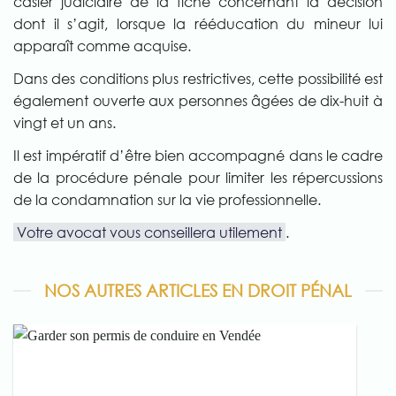
casier judiciaire de la fiche concernant la décision
dont il s’agit, lorsque la rééducation du mineur lui
apparaît comme acquise.
Dans des conditions plus restrictives, cette possibilité est
également ouverte aux personnes âgées de dix-huit à
vingt et un ans.
Il est impératif d’être bien accompagné dans le cadre
de la procédure pénale pour limiter les répercussions
de la condamnation sur la vie professionnelle.
Votre avocat vous conseillera utilement
.
NOS AUTRES ARTICLES EN DROIT PÉNAL