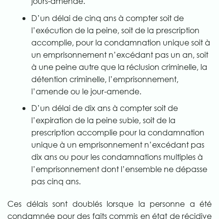
jours-amende.
D’un délai de cinq ans à compter soit de
l’exécution de la peine, soit de la prescription
accomplie, pour la condamnation unique soit à
un emprisonnement n’excédant pas un an, soit
à une peine autre que la réclusion criminelle, la
détention criminelle, l’emprisonnement,
l’amende ou le jour-amende.
D’un délai de dix ans à compter soit de
l’expiration de la peine subie, soit de la
prescription accomplie pour la condamnation
unique à un emprisonnement n’excédant pas
dix ans ou pour les condamnations multiples à
l’emprisonnement dont l’ensemble ne dépasse
pas cinq ans.
Ces délais sont doublés lorsque la personne a été
condamnée pour des faits commis en état de récidive