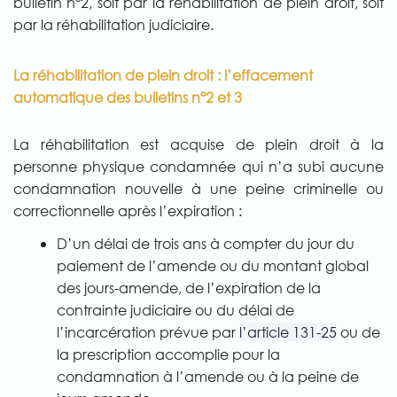
bulletin n°2, soit par la réhabilitation de plein droit, soit
par la réhabilitation judiciaire.
La réhabilitation de plein droit : l’effacement
automatique des bulletins n°2 et 3
La réhabilitation est acquise de plein droit à la
personne physique condamnée qui n’a subi aucune
condamnation nouvelle à une peine criminelle ou
correctionnelle après l’expiration :
D’un délai de trois ans à compter du jour du
paiement de l’amende ou du montant global
des jours-amende, de l’expiration de la
contrainte judiciaire ou du délai de
l’incarcération prévue par
l’article 131-25
ou de
la prescription accomplie pour la
condamnation à l’amende ou à la peine de