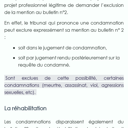
projet professionnel légitime de demander l’exclusion
de la mention au bulletin n°2.
En effet, le tribunal qui prononce une condamnation
peut exclure expressément sa mention au bulletin n° 2
:
soit dans le jugement de condamnation,
soit par jugement rendu postérieurement sur la
requête du condamné.
Sont exclues de cette possibilité, certaines
condamnations (meurtre, assassinat, viol, agressions
sexuelles, etc).
La réhabilitation
Les condamnations disparaissent également du