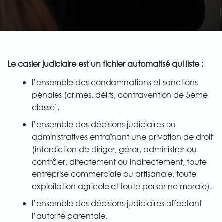
Le casier judiciaire est un fichier automatisé qui liste :
l’ensemble des condamnations et sanctions
pénales (crimes, délits, contravention de 5ème
classe).
l’ensemble des décisions judiciaires ou
administratives entraînant une privation de droit
(interdiction de diriger, gérer, administrer ou
contrôler, directement ou indirectement, toute
entreprise commerciale ou artisanale, toute
exploitation agricole et toute personne morale).
l’ensemble des décisions judiciaires affectant
l’autorité parentale.