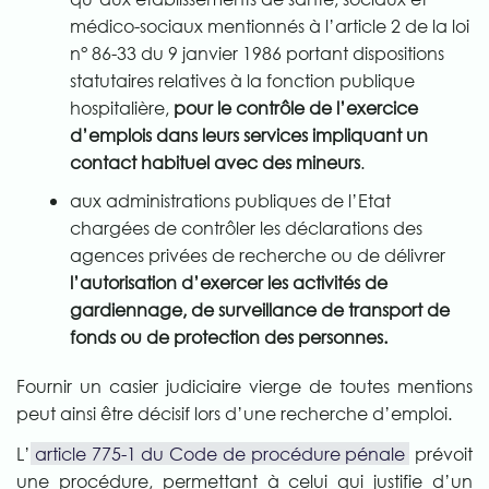
médico-sociaux mentionnés à l’article 2 de la loi
n° 86-33 du 9 janvier 1986 portant dispositions
statutaires relatives à la fonction publique
hospitalière,
pour le contrôle de l’exercice
d’emplois dans leurs services impliquant un
contact habituel avec des mineurs
.
aux administrations publiques de l’Etat
chargées de contrôler les déclarations des
agences privées de recherche ou de délivrer
l’autorisation d’exercer les activités de
gardiennage, de surveillance de transport de
fonds ou de protection des personnes.
Fournir un casier judiciaire vierge de toutes mentions
peut ainsi être décisif lors d’une recherche d’emploi.
L’
article 775-1 du Code de procédure pénale
prévoit
une procédure, permettant à celui qui justifie d’un