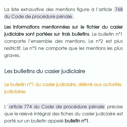
La liste exhaustive des mentions figure à l’article
768
du Code de procédure pénale
.
Les informations mentionnées sur le fichier du casier
judiciaire sont portées sur trois bulletins
. Le bulletin n°1
comporte l’ensemble des mentions. Le n°2 est plus
restrictif. Le n°3 ne comporte que les mentions les plus
graves.
Les bulletins du casier judiciaire
Le bulletin n°1 du casier judiciaire, délivré aux autorités
judiciaires
L’
article 774 du Code de procédure pénale
précise
que le relevé intégral des fiches du casier judiciaire est
porté sur un bulletin appelé
bulletin n°1
.