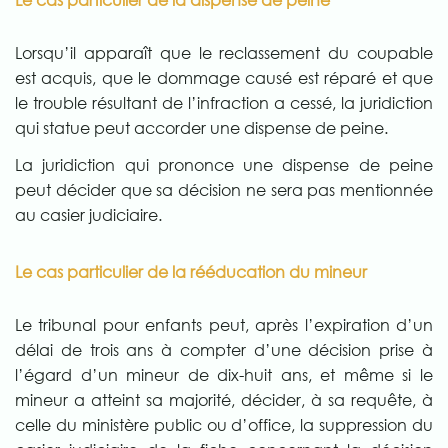
Lorsqu’il apparaît que le reclassement du coupable
est acquis, que le dommage causé est réparé et que
le trouble résultant de l’infraction a cessé, la juridiction
qui statue peut accorder une dispense de peine.
La juridiction qui prononce une dispense de peine
peut décider que sa décision ne sera pas mentionnée
au casier judiciaire.
Le cas particulier de la rééducation du mineur
Le tribunal pour enfants peut, après l’expiration d’un
délai de trois ans à compter d’une décision prise à
l’égard d’un mineur de dix-huit ans, et même si le
mineur a atteint sa majorité, décider, à sa requête, à
celle du ministère public ou d’office, la suppression du