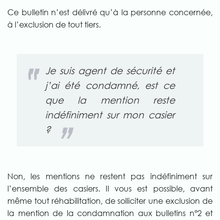
Ce bulletin n’est délivré qu’à la personne concernée,
à l’exclusion de tout tiers.
Je suis agent de sécurité et
j’ai été condamné, est ce
que la mention reste
indéfiniment sur mon casier
?
Non, les mentions ne restent pas indéfiniment sur
l’ensemble des casiers. Il vous est possible, avant
même tout réhabilitation, de solliciter une exclusion de
la mention de la condamnation aux bulletins n°2 et