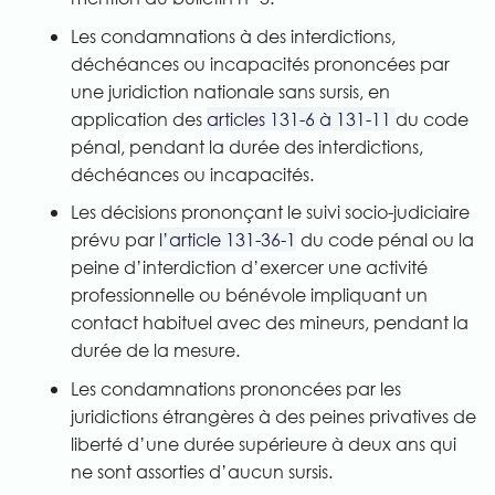
Les condamnations à des interdictions,
déchéances ou incapacités prononcées par
une juridiction nationale sans sursis, en
application des
articles 131-6 à 131-11
du code
pénal, pendant la durée des interdictions,
déchéances ou incapacités.
Les décisions prononçant le suivi socio-judiciaire
prévu par
l’article 131-36-1
du code pénal ou la
peine d’interdiction d’exercer une activité
professionnelle ou bénévole impliquant un
contact habituel avec des mineurs, pendant la
durée de la mesure.
Les condamnations prononcées par les
juridictions étrangères à des peines privatives de
liberté d’une durée supérieure à deux ans qui
ne sont assorties d’aucun sursis.