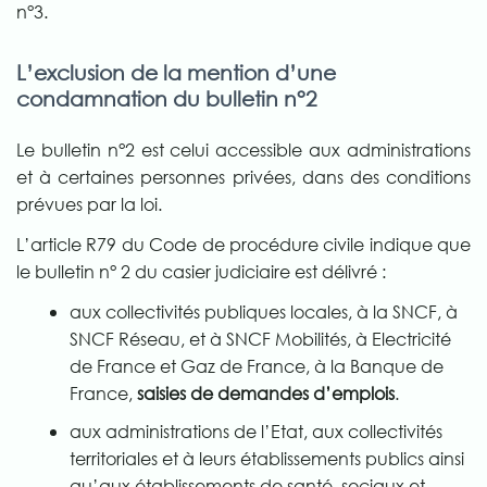
n°3.
L’exclusion de la mention d’une
condamnation du bulletin n°2
Le bulletin n°2 est celui accessible aux administrations
et à certaines personnes privées, dans des conditions
prévues par la loi.
L’article R79 du Code de procédure civile indique que
le bulletin n° 2 du casier judiciaire est délivré :
aux collectivités publiques locales, à la SNCF, à
SNCF Réseau, et à SNCF Mobilités, à Electricité
de France et Gaz de France, à la Banque de
France,
saisies de demandes d’emplois
.
aux administrations de l’Etat, aux collectivités
territoriales et à leurs établissements publics ainsi
qu’aux établissements de santé, sociaux et