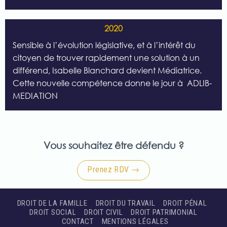
2020
Sensible à l’évolution législative, et à l’intérêt du
citoyen de trouver rapidement une solution à un
différend, Isabelle Blanchard devient Médiatrice.
Cette nouvelle compétence donne le jour à
ADLIB-
MEDIATION
Vous souhaitez être défendu ?
Prenez RDV →
DROIT DE LA FAMILLE
DROIT DU TRAVAIL
DROIT PÉNAL
DROIT SOCIAL
DROIT CIVIL
DROIT PATRIMONIAL
CONTACT
MENTIONS LÉGALES