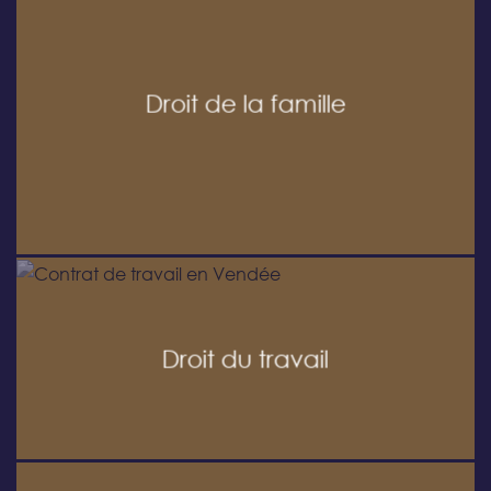
Droit de la famille
Droit du travail