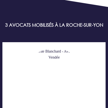
3 AVOCATS MOBILISÉS À LA ROCHE-SUR-YON