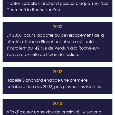
Nantes, Isabelle Blanchard pose sa plaque, rue Paul
Doumer à la Roche-sur-Yon.
2000
En 2000, pour s’adapter au développement de la
clientèle, Isabelle Blanchard et son assistante
s’installent au
42 rue de Verdun à la Roche-sur-
Yon
, à proximité du Palais de Justice.
2002
Isabelle Blanchard engage une première
collaboratrice dès 2002, puis plusieurs assistantes.
2013
Afin d’assurer un service de proximité,
le second