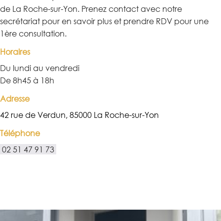
de La Roche-sur-Yon. Prenez contact avec notre
secrétariat pour en savoir plus et prendre RDV pour une
1ère consultation.
Horaires
Du lundi au vendredi
De 8h45 à 18h
Adresse
42 rue de Verdun, 85000 La Roche-sur-Yon
Téléphone
02 51 47 91 73