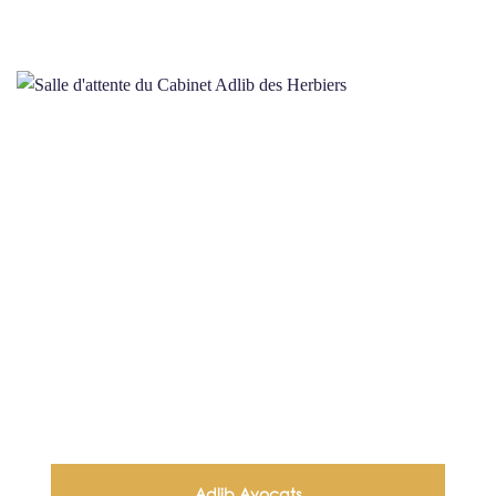
Adlib Avocats