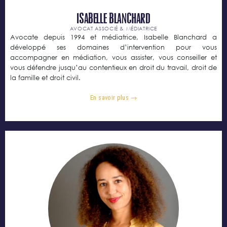
Isabelle BLANCHARD
AVOCAT ASSOCIÉ & MÉDIATRICE
Avocate depuis 1994 et médiatrice, Isabelle Blanchard a
développé ses domaines d’intervention pour vous
accompagner en médiation, vous assister, vous conseiller et
vous défendre jusqu’au contentieux en droit du travail, droit de
la famille et droit civil.
En savoir plus →