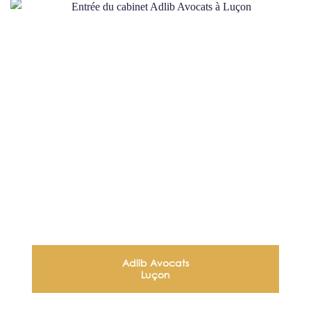
Adlib Avocats
Luçon