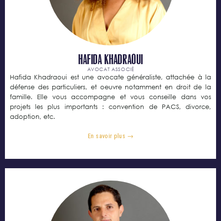
Hafida KHADRAOUI
AVOCAT ASSOCIÉ
Hafida Khadraoui est une avocate généraliste, attachée à la
défense des particuliers, et oeuvre notamment en droit de la
famille. Elle vous accompagne et vous conseille dans vos
projets les plus importants : convention de PACS, divorce,
adoption, etc.
En savoir plus →