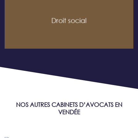
Droit social
NOS AUTRES CABINETS D’AVOCATS EN
VENDÉE