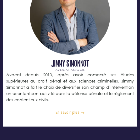
Jimmy SIMONNOT
AVOCAT ASSOCIÉ
Avocat depuis 2010, après avoir consacré ses études
supérieures au droit pénal et aux sciences criminelles, Jimmy
Simonnot a fait le choix de diversifier son champ d’intervention
en orientant son activité dans la défense pénale et le règlement
des contentieux civils.
En savoir plus →