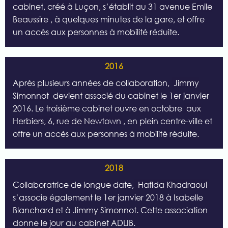
cabinet, créé à Luçon, s’établit au 31 avenue Emile
Beaussire
, à quelques minutes de la gare, et offre
un accès aux personnes à mobilité réduite.
2016
Après plusieurs années de collaboration,
Jimmy
Simonnot
devient associé du cabinet le 1er janvier
2016. Le troisième cabinet ouvre en octobre
aux
Herbiers, 6, rue de Newtown
, en plein centre-ville et
offre un accès aux personnes à mobilité réduite.
2018
Collaboratrice de longue date,
Hafida Khadraoui
s’associe également le 1er janvier 2018 à Isabelle
Blanchard et à Jimmy Simonnot. Cette association
donne le jour au cabinet ADLIB.