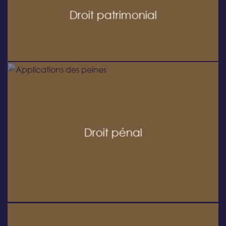
Droit patrimonial
Droit pénal