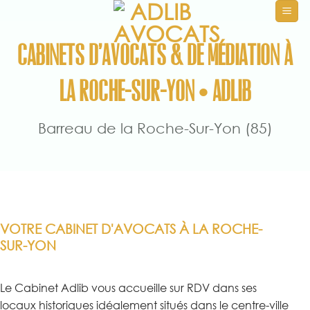
Passer
au
contenu
Cabinets d'avocats & de médiation à
la Roche-sur-Yon • ADLIB
Barreau de la Roche-Sur-Yon (85)
VOTRE CABINET D'AVOCATS À LA ROCHE-
SUR-YON
Le Cabinet Adlib vous accueille sur RDV dans ses
locaux historiques idéalement situés dans le centre-ville